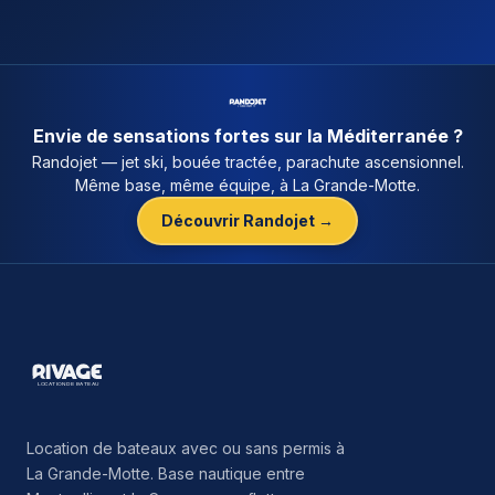
Envie de sensations fortes sur la Méditerranée ?
Randojet — jet ski, bouée tractée, parachute ascensionnel.
Même base, même équipe, à La Grande-Motte.
Découvrir Randojet →
Location de bateaux avec ou sans permis à
La Grande-Motte. Base nautique entre