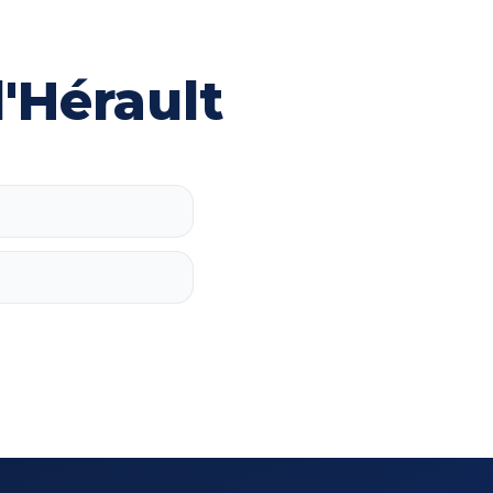
'Hérault